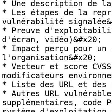
* Une description de la
* Les étapes de la repr
vulnérabilité signalée&
* Preuve d'exploitabili
d'écran, vidéo)&#x20;

* Impact perçu pour un 
l'organisation&#x20;

* Vecteur et score CVSS
modificateurs environne
* Liste des URL et des 
* Autres URL vulnérable
supplémentaires, code P
système d'exploitation 