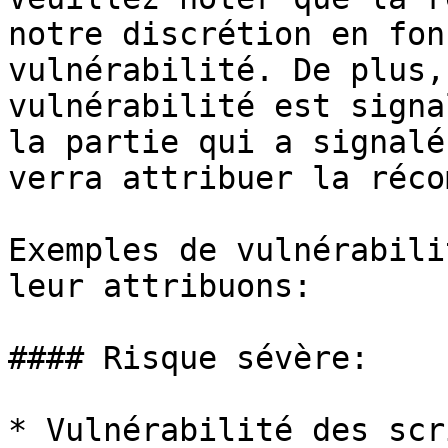
notre discrétion en fon
vulnérabilité. De plus,
vulnérabilité est signa
la partie qui a signalé
verra attribuer la réco
Exemples de vulnérabili
leur attribuons:

#### Risque sévère:

* Vulnérabilité des scr