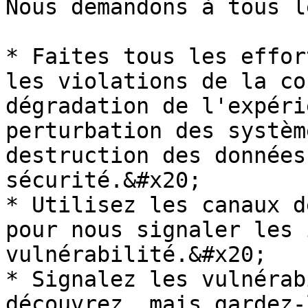
Nous demandons à tous l
* Faites tous les effor
les violations de la co
dégradation de l'expéri
perturbation des systèm
destruction des données
sécurité.&#x20;

* Utilisez les canaux d
pour nous signaler les 
vulnérabilité.&#x20;

* Signalez les vulnérab
découvrez, mais gardez-