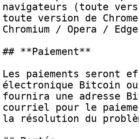
navigateurs (toute vers
toute version de Chrome
Chromium / Opera / Edge
## **Paiement**

Les paiements seront ef
électronique Bitcoin ou
fournira une adresse Bi
courriel pour le paieme
la résolution du problèm