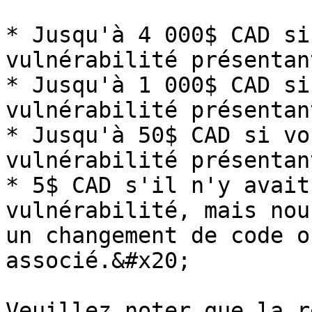
* Jusqu'à 4 000$ CAD si
vulnérabilité présentan
* Jusqu'à 1 000$ CAD si
vulnérabilité présentan
* Jusqu'à 50$ CAD si vo
vulnérabilité présentan
* 5$ CAD s'il n'y avait
vulnérabilité, mais nou
un changement de code o
associé.&#x20;

Veuillez noter que la r