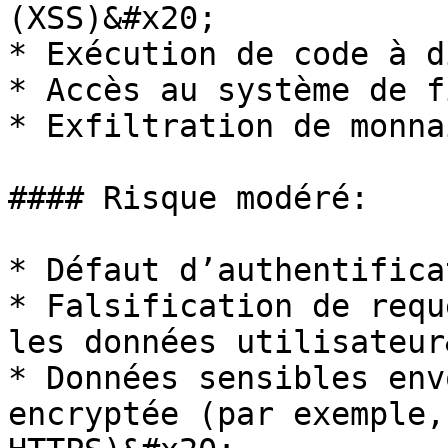
(XSS)&#x20;

* Exécution de code à d
* Accès au système de f
* Exfiltration de monna
#### Risque modéré:

* Défaut d’authentifica
* Falsification de requ
les données utilisateur
* Données sensibles env
encryptée (par exemple,