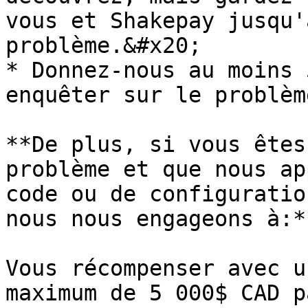
vous et Shakepay jusqu'
problème.&#x20;

* Donnez-nous au moins 
enquêter sur le problèm
**De plus, si vous êtes
problème et que nous ap
code ou de configuratio
nous nous engageons à:*
Vous récompenser avec u
maximum de 5 000$ CAD p