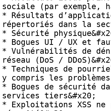
sociale (par exemple, h
* Résultats d’applicati
répertoriés dans la sec
* Sécurité physique&#x20
* Bogues UI / UX et fau
* Vulnérabilités de dén
réseau (DoS / DDoS)&#x20
* Techniques de pourrie
y compris les problèmes
* Bogues de sécurité da
services tiers&#x20;

* Exploitations XSS ne 