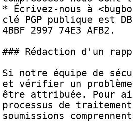
* Écrivez-nous à <bugbo
clé PGP publique est DB
4BBF 2997 74E3 AFB2.

### Rédaction d'un rapp
Si notre équipe de sécu
et vérifier un problème
être attribuée. Pour ai
processus de traitement
soumissions comprennent