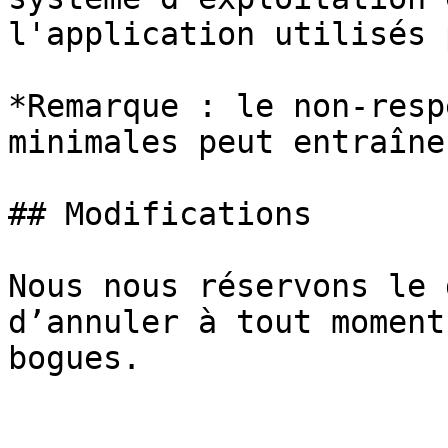
l'application utilisés 
*Remarque : le non-resp
minimales peut entraîne
## Modifications

Nous nous réservons le 
d’annuler à tout moment