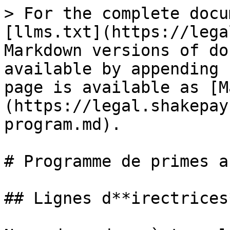
> For the complete docu
[llms.txt](https://lega
Markdown versions of do
available by appending 
page is available as [M
(https://legal.shakepay
program.md).

# Programme de primes a
## Lignes d**irectrices*