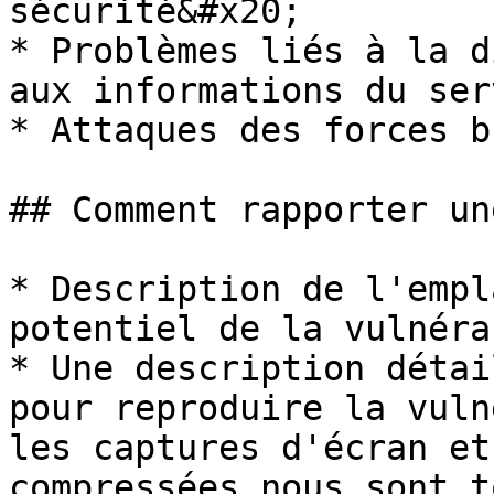
sécurité&#x20;

* Problèmes liés à la d
aux informations du ser
* Attaques des forces b
## Comment rapporter un
* Description de l'empl
potentiel de la vulnéra
* Une description détai
pour reproduire la vuln
les captures d'écran et
compressées nous sont t